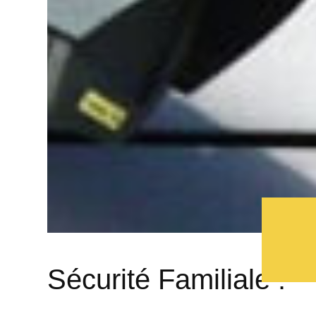
Sécurité Familiale :