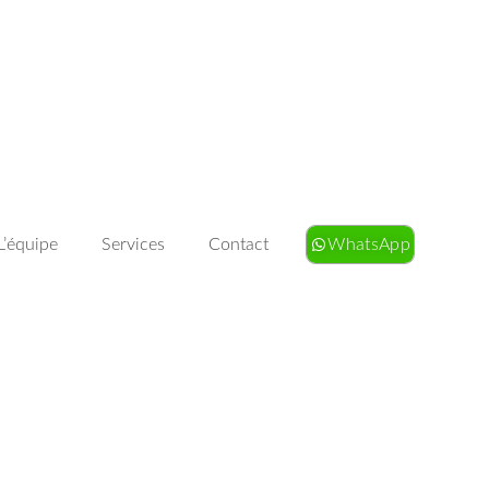
L’équipe
Services
Contact
WhatsApp