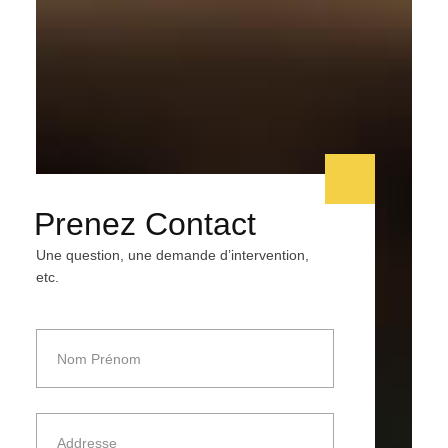
Prenez Contact
Une question, une demande d’intervention,
etc.