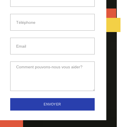
ENVOYER