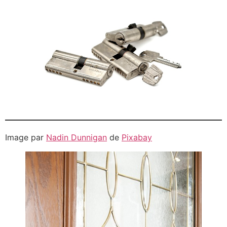
Image par
Nadin Dunnigan
de
Pixabay