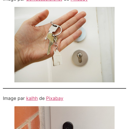
Image par
kalhh
de
Pixabay