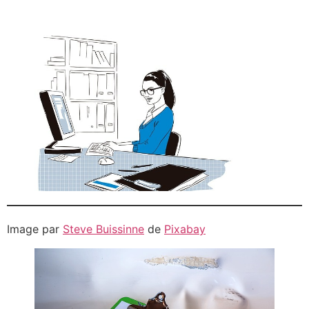
Image par
Steve Buissinne
de
Pixabay