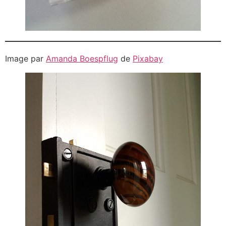
Image par
Amanda Boespflug
de
Pixabay