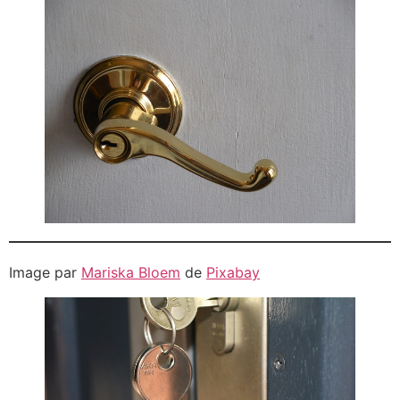
Image par
Mariska Bloem
de
Pixabay