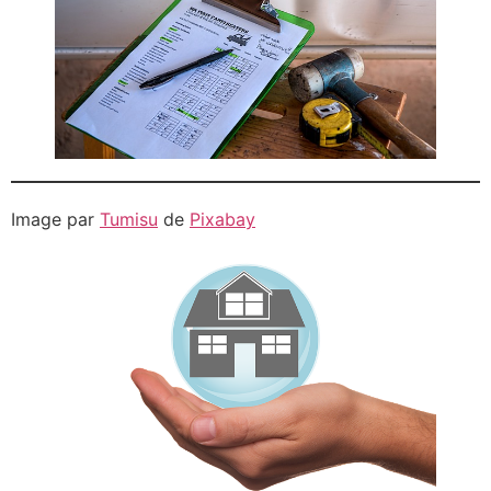
Image par
Tumisu
de
Pixabay