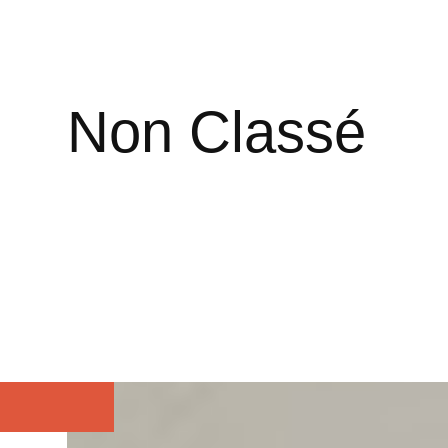
Non Classé