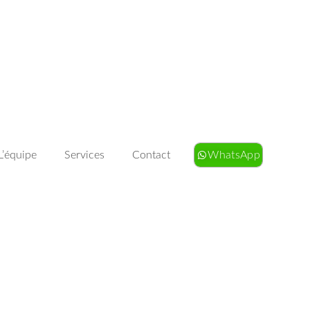
L’équipe
Services
Contact
WhatsApp